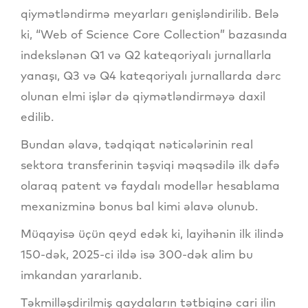
qiymətləndirmə meyarları genişləndirilib. Belə
ki, “Web of Science Core Collection” bazasında
indekslənən Q1 və Q2 kateqoriyalı jurnallarla
yanaşı, Q3 və Q4 kateqoriyalı jurnallarda dərc
olunan elmi işlər də qiymətləndirməyə daxil
edilib.
Bundan əlavə, tədqiqat nəticələrinin real
sektora transferinin təşviqi məqsədilə ilk dəfə
olaraq patent və faydalı modellər hesablama
mexanizminə bonus bal kimi əlavə olunub.
Müqayisə üçün qeyd edək ki, layihənin ilk ilində
150-dək, 2025-ci ildə isə 300-dək alim bu
imkandan yararlanıb.
Təkmilləşdirilmiş qaydaların tətbiqinə cari ilin