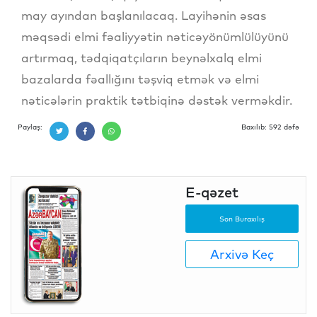
may ayından başlanılacaq. Layihənin əsas
məqsədi elmi fəaliyyətin nəticəyönümlülüyünü
artırmaq, tədqiqatçıların beynəlxalq elmi
bazalarda fəallığını təşviq etmək və elmi
nəticələrin praktik tətbiqinə dəstək verməkdir.
Paylaş:
Baxılıb: 592 dəfə
E-qəzet
Son Buraxılış
Arxivə Keç