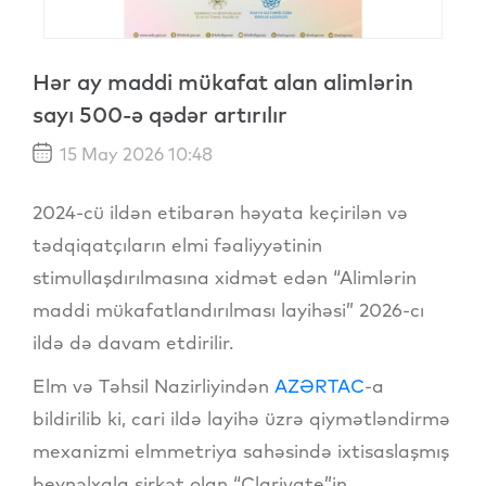
Hər ay maddi mükafat alan alimlərin
sayı 500-ə qədər artırılır
15 May 2026 10:48
2024-cü ildən etibarən həyata keçirilən və
tədqiqatçıların elmi fəaliyyətinin
stimullaşdırılmasına xidmət edən “Alimlərin
maddi mükafatlandırılması layihəsi” 2026-cı
ildə də davam etdirilir.
Elm və Təhsil Nazirliyindən
AZƏRTAC
-a
bildirilib ki, cari ildə layihə üzrə qiymətləndirmə
mexanizmi elmmetriya sahəsində ixtisaslaşmış
beynəlxalq şirkət olan “Clarivate”in