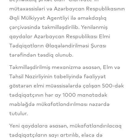
mütəxəssisləri və Azərbaycan Respublikasının
Əqli Mülkiyyət Agentliyi ilə əməkdaşlıq
çərçivəsində təkmilləşdirilib. Yenilənmiş
qaydalar Azərbaycan Respublikası Elmi
Tədqiqatların Əlaqələndirilməsi Şurası
tərəfindən təsdiq olunub.
Təkmilləşdirilmiş mexanizmə əsasən, Elm və
Təhsil Nazirliyinin tabeliyində fəaliyyət
göstərən elmi müəssisələrdə çalışan 500-dək
tədqiqatçının hər ay 1000 manatadək
məbləğdə mükafatlandırılması nəzərdə
tutulur.
Yeni qaydalara əsasən, mükafatlandırılacaq
tədqiqatçıların sayı artırılıb, eləcə də