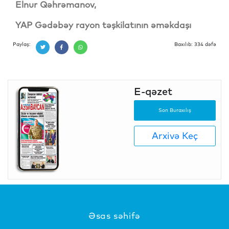
Elnur Qəhrəmanov,
YAP Gədəbəy rayon təşkilatının əməkdaşı
Paylaş:
Baxılıb: 334 dəfə
E-qəzet
Son Buraxılış
Arxivə Keç
Əsas səhifə