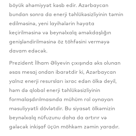
böyük əhəmiyyət kəsb edir. Azərbaycan
bundan sonra da enerji təhlükəsizliyinin təmin
edilməsinə, yeni layihələrin həyata
keçirilməsinə və beynəlxalq əməkdaşlığın
genişləndirilməsinə öz töhfəsini verməyə
davam edəcək.
Prezident İlham Əliyevin çıxışında əks olunan
əsas mesaj ondan ibarətdir ki, Azərbaycan
yalnız enerji resursları ixrac edən ölkə deyil,
həm də qlobal enerji təhlükəsizliyinin
formalaşdırılmasında mühüm rol oynayan
məsuliyyətli dövlətdir. Bu siyasət ölkəmizin
beynəlxalq nüfuzunu daha da artırır və
gələcək inkişaf üçün möhkəm zəmin yaradır.