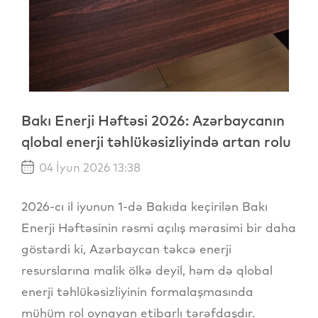
Bakı Enerji Həftəsi 2026: Azərbaycanın
qlobal enerji təhlükəsizliyində artan rolu
04 İyun 2026 13:38
2026-cı il iyunun 1-də Bakıda keçirilən Bakı
Enerji Həftəsinin rəsmi açılış mərasimi bir daha
göstərdi ki, Azərbaycan təkcə enerji
resurslarına malik ölkə deyil, həm də qlobal
enerji təhlükəsizliyinin formalaşmasında
mühüm rol oynayan etibarlı tərəfdaşdır.