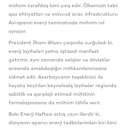
mühüm tərəfdaş kimi çıxış edir. Ölkəmizin təbii
qaz ehtiyatları və mövcud ixrac infrastrukturu
Avropanın enerji təminatında mühüm rol
oynayır.
Prezident İlham Əliyev çıxışında vurğuladı ki,
enerji layihələri yalnız iqtisadi mənfəət
gətirmir, eyni zamanda xalqlar və dövlətlər
arasında əməkdaşlığın möhkəmlənməsinə
xidmət edir. Azərbaycanın təşəbbüsü ilə
həyata keçirilən beynəlxalq layihələr regionda
sabitlik və qarşılıqlı etimad mühitinin
formalaşmasına da mühüm töhfə verir.
Bakı Enerji Həftəsi artıq uzun illərdir ki,
dünyanın aparıcı enerji tədbirlərindən biri kimi