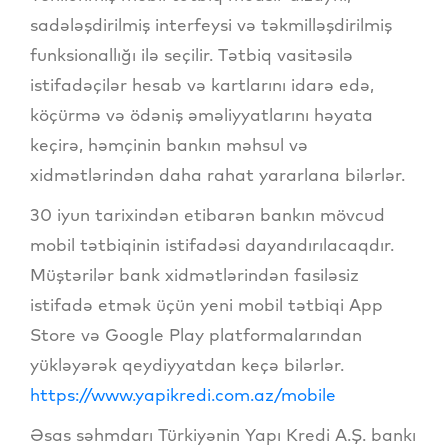
sadələşdirilmiş interfeysi və təkmilləşdirilmiş
funksionallığı ilə seçilir. Tətbiq vasitəsilə
istifadəçilər hesab və kartlarını idarə edə,
köçürmə və ödəniş əməliyyatlarını həyata
keçirə, həmçinin bankın məhsul və
xidmətlərindən daha rahat yararlana bilərlər.
30 iyun tarixindən etibarən bankın mövcud
mobil tətbiqinin istifadəsi dayandırılacaqdır.
Müştərilər bank xidmətlərindən fasiləsiz
istifadə etmək üçün yeni mobil tətbiqi App
Store və Google Play platformalarından
yükləyərək qeydiyyatdan keçə bilərlər.
https://www.yapikredi.com.az/mobile
Əsas səhmdarı Türkiyənin Yapı Kredi A.Ş. bankı