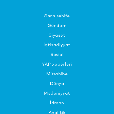
Əsas səhifə
Gündəm
Siyasət
İqtisadiyyat
Sosial
YAP xəbərləri
Müsahibə
Dünya
Mədəniyyat
İdman
Analitik