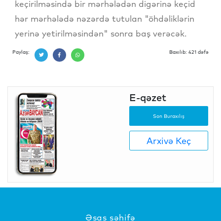
keçirilməsində bir mərhələdən digərinə keçid
hər mərhələdə nəzərdə tutulan "öhdəliklərin
yerinə yetirilməsindən" sonra baş verəcək.
Paylaş:
Baxılıb: 421 dəfə
E-qəzet
Son Buraxılış
Arxivə Keç
Əsas səhifə