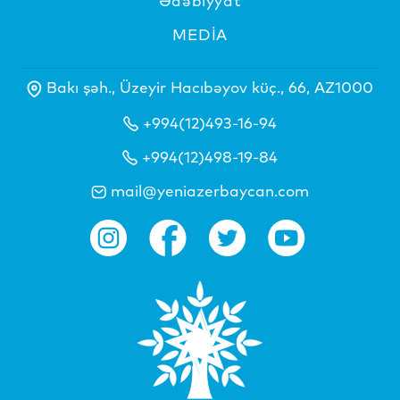
Ədəbiyyat
MEDİA
Bakı şəh., Üzeyir Hacıbəyov küç., 66, AZ1000
+994(12)493-16-94
+994(12)498-19-84
mail@yeniazerbaycan.com