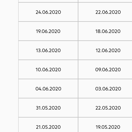
24.06.2020
22.06.2020
19.06.2020
18.06.2020
13.06.2020
12.06.2020
10.06.2020
09.06.2020
04.06.2020
03.06.2020
31.05.2020
22.05.2020
21.05.2020
19.05.2020