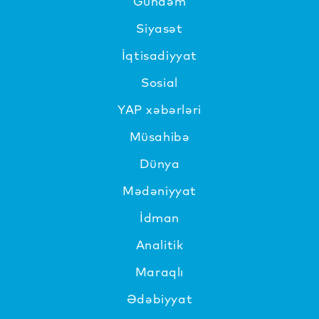
Gündəm
Siyasət
İqtisadiyyat
Sosial
YAP xəbərləri
Müsahibə
Dünya
Mədəniyyat
İdman
Analitik
Maraqlı
Ədəbiyyat