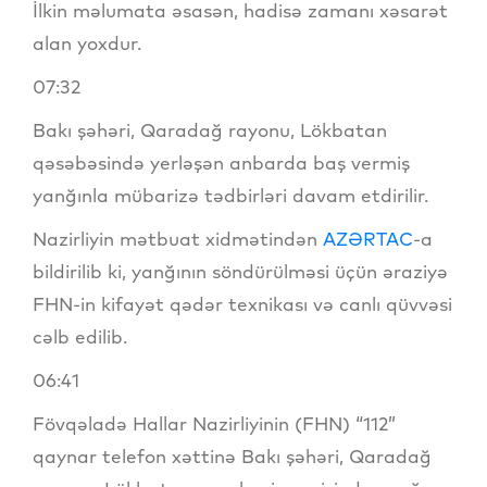
İlkin məlumata əsasən, hadisə zamanı xəsarət
alan yoxdur.
07:32
Bakı şəhəri, Qaradağ rayonu, Lökbatan
qəsəbəsində yerləşən anbarda baş vermiş
yanğınla mübarizə tədbirləri davam etdirilir.
Nazirliyin mətbuat xidmətindən
AZƏRTAC
-a
bildirilib ki, yanğının söndürülməsi üçün əraziyə
FHN-in kifayət qədər texnikası və canlı qüvvəsi
cəlb edilib.
06:41
Fövqəladə Hallar Nazirliyinin (FHN) “112”
qaynar telefon xəttinə Bakı şəhəri, Qaradağ