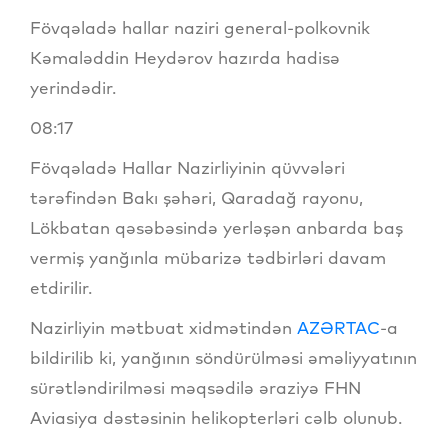
Fövqəladə hallar naziri general-polkovnik
Kəmaləddin Heydərov hazırda hadisə
yerindədir.
08:17
Fövqəladə Hallar Nazirliyinin qüvvələri
tərəfindən Bakı şəhəri, Qaradağ rayonu,
Lökbatan qəsəbəsində yerləşən anbarda baş
vermiş yanğınla mübarizə tədbirləri davam
etdirilir.
Nazirliyin mətbuat xidmətindən
AZƏRTAC
-a
bildirilib ki, yanğının söndürülməsi əməliyyatının
sürətləndirilməsi məqsədilə əraziyə FHN
Aviasiya dəstəsinin helikopterləri cəlb olunub.