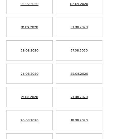
03.09.2020
02.09.2020
01.09.2020
31.08.2020
28.08.2020
27.08.2020
26.08.2020
25.08.2020
21.08.2020
21.08.2020
20.08.2020
19.08.2020