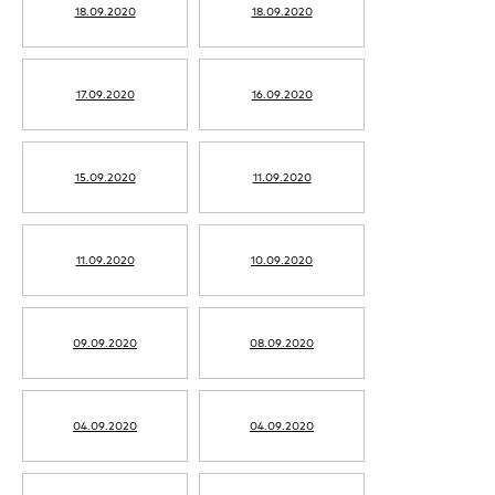
18.09.2020
18.09.2020
17.09.2020
16.09.2020
15.09.2020
11.09.2020
11.09.2020
10.09.2020
09.09.2020
08.09.2020
04.09.2020
04.09.2020