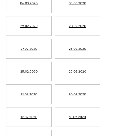
04.03.2020
03.03.2020
29.02.2020
28.02.2020
27.02.2020
26.02.2020
25.02.2020
22.02.2020
21.02.2020
20.02.2020
19.02.2020
18.02.2020