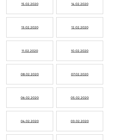
15.02.2020
14.02.2020
13.02.2020
12.02.2020
11.02.2020
10.02.2020
08.02.2020
07.02.2020
06.02.2020
05.02.2020
04.02.2020
03.02.2020