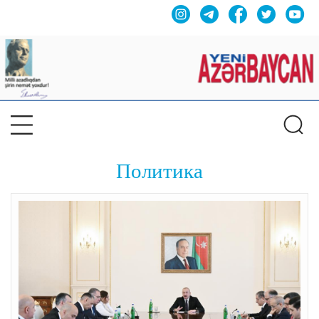
Политика