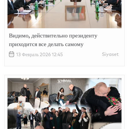
Видимо, действительно президенту
приходится все делать самому
Siyaset
13 Февраль 2026 12:45