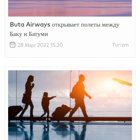
Buta Airways открывает полеты между
Баку и Батуми
Turizm
28 Март 2022 15:20