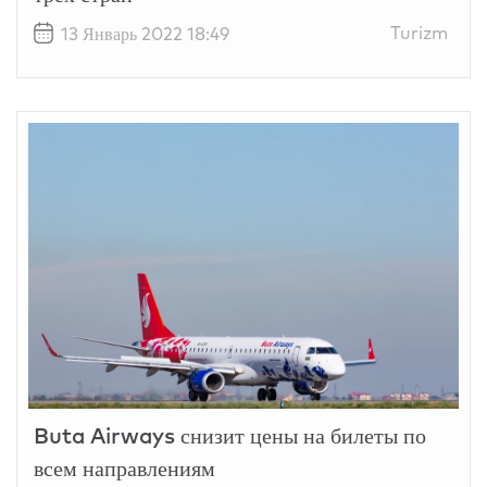
Turizm
13 Январь 2022 18:49
Buta Airways снизит цены на билеты по
всем направлениям