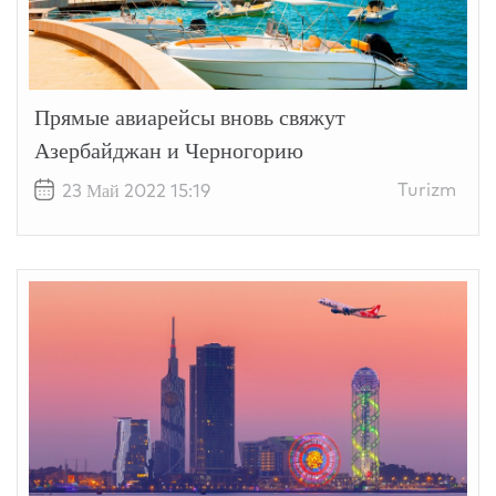
Прямые авиарейсы вновь свяжут
Азербайджан и Черногорию
Turizm
23 Май 2022 15:19