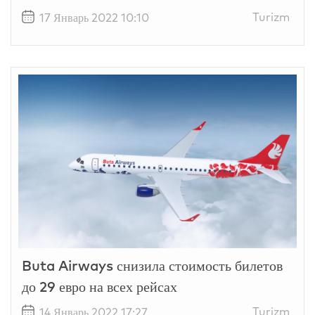
Turizm
17 Январь 2022 10:10
Buta Airways снизила стоимость билетов
до 29 евро на всех рейсах
Turizm
14 Январь 2022 17:27