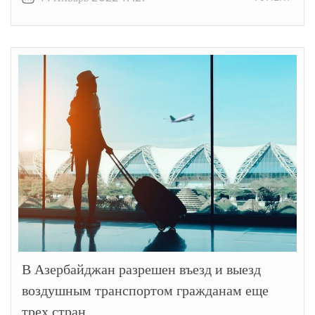
В Азербайджан разрешен въезд и выезд
воздушным транспортом гражданам еще
трех стран