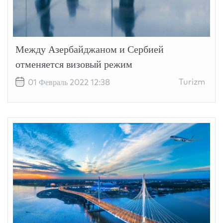
Между Азербайджаном и Сербией
отменяется визовый режим
Turizm
01 Февраль 2022 12:38