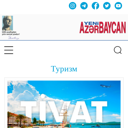
Туризм