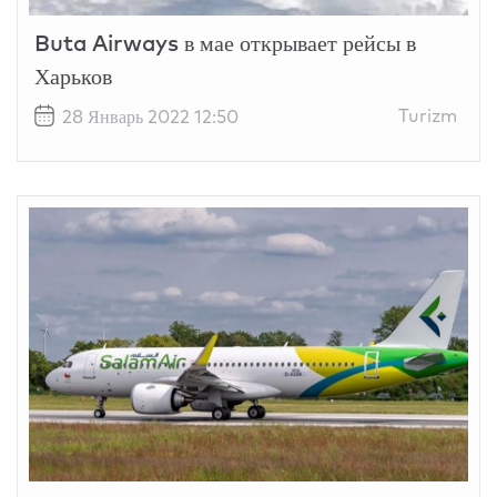
Buta Airways в мае открывает рейсы в
Харьков
Turizm
28 Январь 2022 12:50