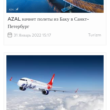
AZAL начнет полеты из Баку в Санкт-
Петербург
Turizm
31 Январь 2022 15:17