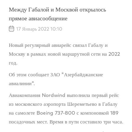
Между Габалой и Москвой открылось
прямое авиасообщение
17 Январь 2022 10:10
Новый регулярный авиарейс связал Габалу и
Москву в рамках новой маршрутной сети на 2022
год.
Об этом сообщает ЗАО "Азербайджанские
авиалинии".
Авиакомпания Nordwind выполнила первый рейс
из московского аэропорта Шереметьево в Габалу
на самолете Boeing 737-800 с компоновкой 189
посадочных мест. Время в пути составило три часа.