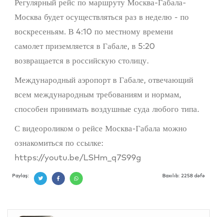
Регулярный рейс по маршруту Москва-Габала-
Москва будет осуществляться раз в неделю - по
воскресеньям. В 4:10 по местному времени
самолет приземляется в Габале, в 5:20
возвращается в российскую столицу.
Международный аэропорт в Габале, отвечающий
всем международным требованиям и нормам,
способен принимать воздушные суда любого типа.
С видеороликом о рейсе Москва-Габала можно
ознакомиться по ссылке:
https://youtu.be/LSHm_q7S99g
Paylaş:
Baxılıb: 2258 dəfə