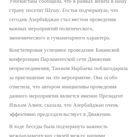
Узбекистана сообщила, что в рамках визита в нашу
страну посетит Шушу. Гостья подчеркнула, что
сегодня Азербайджан стал местом проведения
важных мероприятий политического,
экономического и гуманитарного характера.
Констатировав успешное проведение Бакинской
конференции Парламентской сети Движения
неприсоединения, Танзиля Нарбаева поблагодарила
за приглашение на это мероприятие. Она особо
отметила, что автором инициативы проведения
данного мероприятия является именно Президент
Ильхам Алиев, сказала, что Азербайджан очень
эффективно председательствует в Движении.
В ходе беседы была подчеркнута важность
межпарламентских связей между нашими