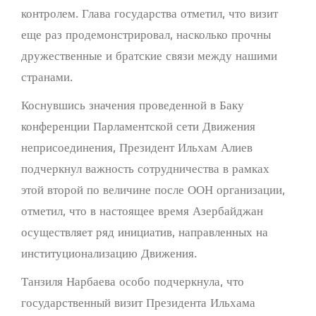
контролем. Глава государства отметил, что визит
еще раз продемонстрировал, насколько прочны
дружественные и братские связи между нашими
странами.
Коснувшись значения проведенной в Баку
конференции Парламентской сети Движения
неприсоединения, Президент Ильхам Алиев
подчеркнул важность сотрудничества в рамках
этой второй по величине после ООН организации,
отметил, что в настоящее время Азербайджан
осуществляет ряд инициатив, направленных на
институционализацию Движения.
Танзиля Нарбаева особо подчеркнула, что
государственный визит Президента Ильхама