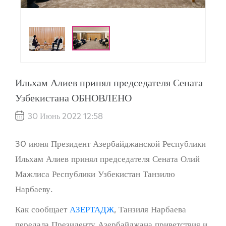
Ильхам Алиев принял председателя Сената
Узбекистана ОБНОВЛЕНО
30 Июнь 2022 12:58
30 июня Президент Азербайджанской Республики
Ильхам Алиев принял председателя Сената Олий
Мажлиса Республики Узбекистан Танзилю
Нарбаеву.
Как сообщает
АЗЕРТАДЖ
, Танзиля Нарбаева
передала Президенту Азербайджана приветствия и