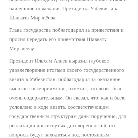
наилучшие пожелания Президента Узбекистана
Шавката Мирзиёева.
Глава государства поблагодарил за приветствия и
просил передать его приветствия Шавкату
Мирзиёеву.
Президент Ильхам Алиев выразил глубокое
удовлетворение итогами своего государственного
визита в Узбекистан, поблагодарил за оказанное
высокое гостеприимство, отметил, что визит был
очень содержательным. Он сказал, что, как и было
условлено в ходе визита, соответствующим
государственным структурам даны поручения, для
реализации достигнутых договоренностей эти
вопросы будут находиться под постоянным