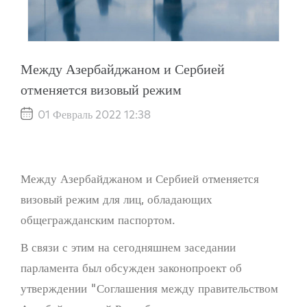
Между Азербайджаном и Сербией
отменяется визовый режим
01 Февраль 2022 12:38
Между Азербайджаном и Сербией отменяется
визовый режим для лиц, обладающих
общегражданским паспортом.
В связи с этим на сегодняшнем заседании
парламента был обсужден законопроект об
утверждении "Соглашения между правительством