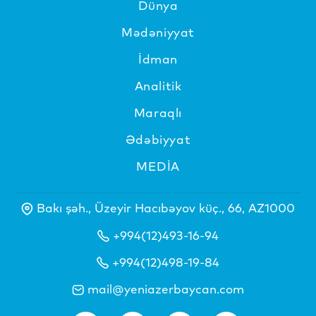
Dünya
Mədəniyyat
İdman
Analitik
Maraqlı
Ədəbiyyat
MEDİA
Bakı şəh., Üzeyir Hacıbəyov küç., 66, AZ1000
+994(12)493-16-94
+994(12)498-19-84
mail@yeniazerbaycan.com