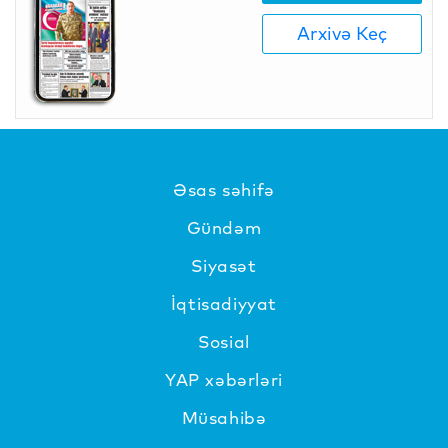
Arxivə Keç
Əsas səhifə
Gündəm
Siyasət
İqtisadiyyat
Sosial
YAP xəbərləri
Müsahibə