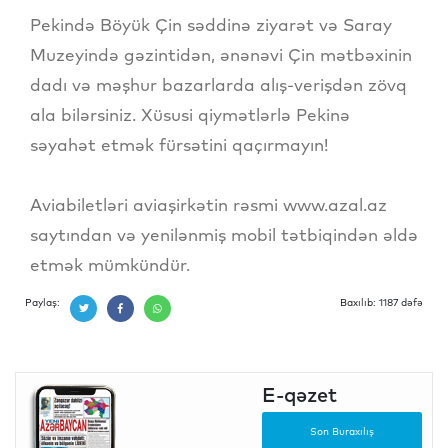
Pekində Böyük Çin səddinə ziyarət və Saray
Muzeyində gəzintidən, ənənəvi Çin mətbəxinin
dadı və məşhur bazarlarda alış-verişdən zövq
ala bilərsiniz. Xüsusi qiymətlərlə Pekinə
səyahət etmək fürsətini qaçırmayın!
Aviabiletləri aviaşirkətin rəsmi www.azal.az
saytından və yenilənmiş mobil tətbiqindən əldə
etmək mümkündür.
Paylaş:
Baxılıb: 1187 dəfə
E-qəzet
Son Buraxılış