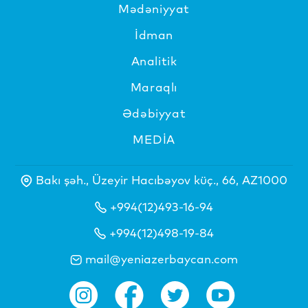
Mədəniyyat
İdman
Analitik
Maraqlı
Ədəbiyyat
MEDİA
Bakı şəh., Üzeyir Hacıbəyov küç., 66, AZ1000
+994(12)493-16-94
+994(12)498-19-84
mail@yeniazerbaycan.com