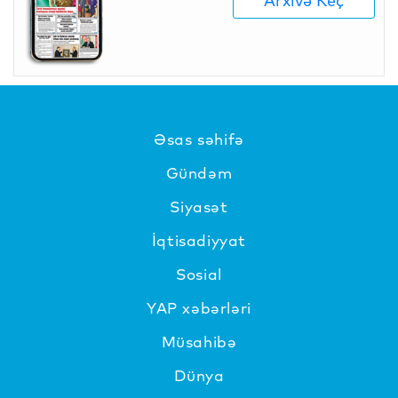
Arxivə Keç
Əsas səhifə
Gündəm
Siyasət
İqtisadiyyat
Sosial
YAP xəbərləri
Müsahibə
Dünya