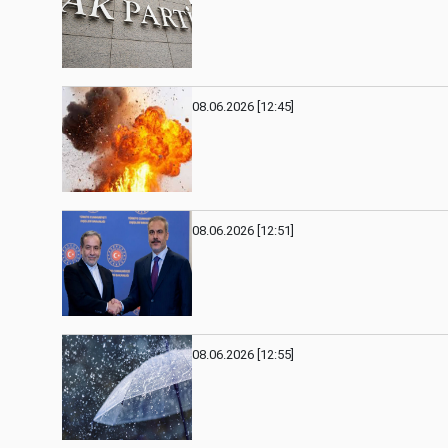
08.06.2026 [12:45]
08.06.2026 [12:51]
08.06.2026 [12:55]