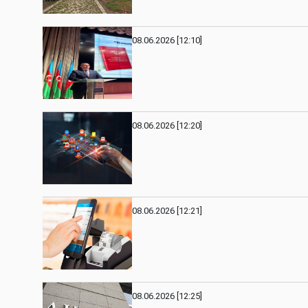
08.06.2026 [12:10]
08.06.2026 [12:20]
08.06.2026 [12:21]
08.06.2026 [12:25]