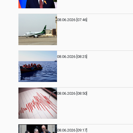
08.06.2026 [07:46]
08.06.2026 [08:25]
08.06.2026 [08:50]
08.06.2026 [09:17]