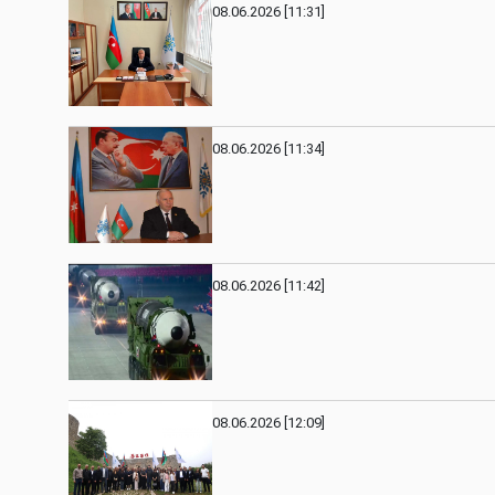
08.06.2026 [11:31]
08.06.2026 [11:34]
08.06.2026 [11:42]
08.06.2026 [12:09]