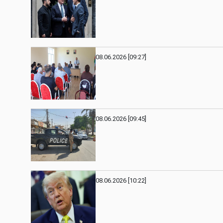
08.06.2026 [09:27]
08.06.2026 [09:45]
08.06.2026 [10:22]