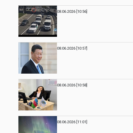
08.06.2026 [10:56]
08.06.2026 [10:57]
08.06.2026 [10:58]
08.06.2026 [11:01]