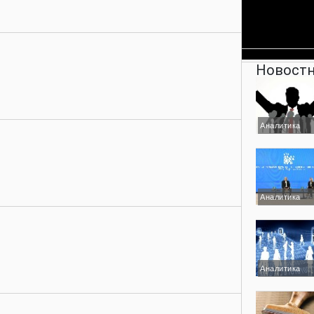
Новостн
Аналитика
Аналитика
Аналитика