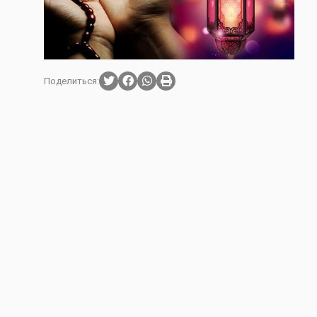
Поделиться: