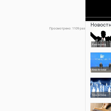
Новостн
Просмотрено: 1109 раз
Аналитика
Аналитика
Аналитика