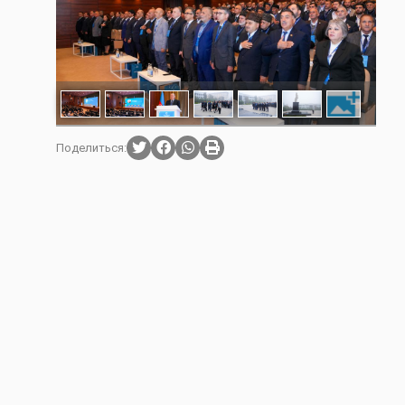
Поделиться: