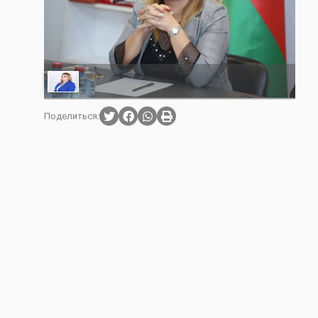
Поделиться: