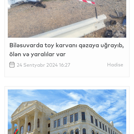
Biləsuvarda toy karvanı qəzaya uğrayıb,
ölən və yaralılar var
Hadise
24 Sentyabr 2024 16:27