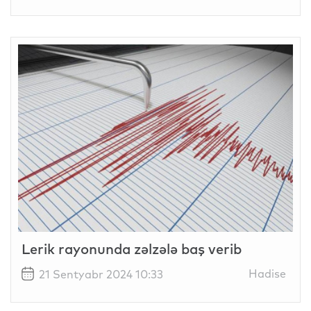
Lerik rayonunda zəlzələ baş verib
Hadise
21 Sentyabr 2024 10:33