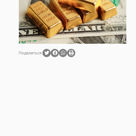
Поделиться: