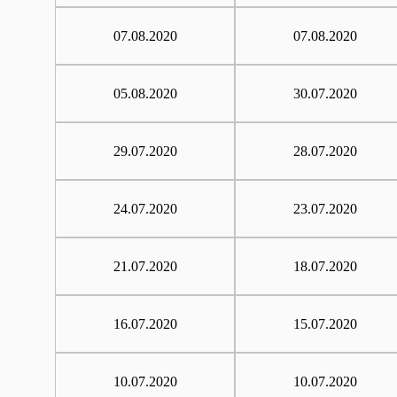
07.08.2020
07.08.2020
05.08.2020
30.07.2020
29.07.2020
28.07.2020
24.07.2020
23.07.2020
21.07.2020
18.07.2020
16.07.2020
15.07.2020
10.07.2020
10.07.2020