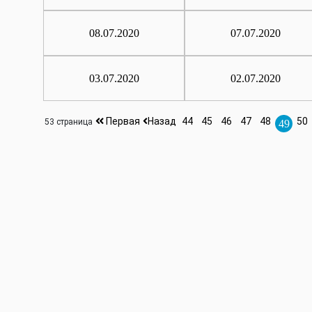
08.07.2020
07.07.2020
03.07.2020
02.07.2020
Первая
Назад
44
45
46
47
48
50
53 страница
49