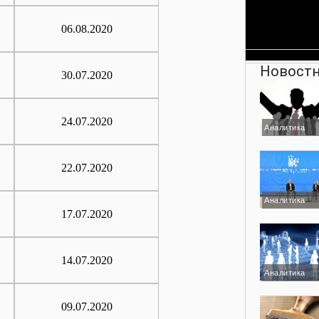
06.08.2020
Новостн
30.07.2020
24.07.2020
Аналитика
22.07.2020
Аналитика
17.07.2020
14.07.2020
Аналитика
09.07.2020