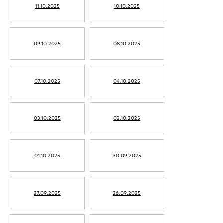
11.10.2025
10.10.2025
09.10.2025
08.10.2025
07.10.2025
04.10.2025
03.10.2025
02.10.2025
01.10.2025
30.09.2025
27.09.2025
26.09.2025