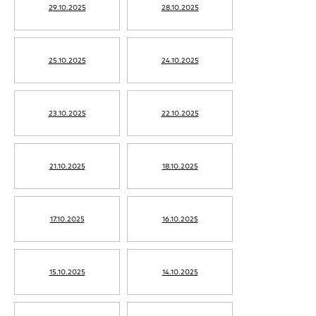
29.10.2025
28.10.2025
25.10.2025
24.10.2025
23.10.2025
22.10.2025
21.10.2025
18.10.2025
17.10.2025
16.10.2025
15.10.2025
14.10.2025