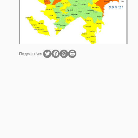
Поделиться: