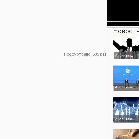
Новостн
Просмотрено: 605 раз
Аналитика
Аналитика
Аналитика