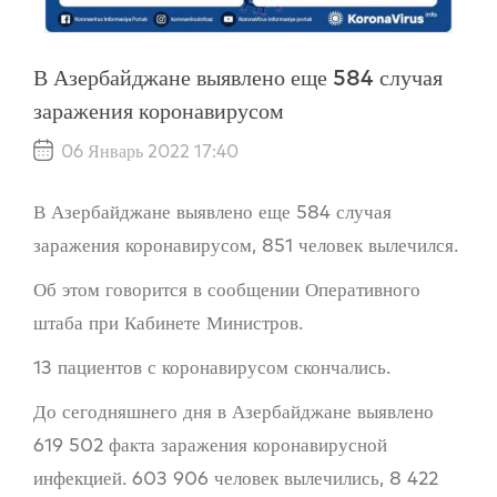
В Азербайджане выявлено еще 584 случая
заражения коронавирусом
06 Январь 2022 17:40
В Азербайджане выявлено еще 584 случая
заражения коронавирусом, 851 человек вылечился.
Об этом говорится в сообщении Оперативного
штаба при Кабинете Министров.
13 пациентов с коронавирусом скончались.
До сегодняшнего дня в Азербайджане выявлено
619 502 факта заражения коронавирусной
инфекцией. 603 906 человек вылечились, 8 422