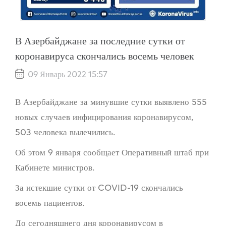
В Азербайджане за последние сутки от
коронавируса скончались восемь человек
09 Январь 2022 15:57
В Азербайджане за минувшие сутки выявлено 555
новых случаев инфицирования коронавирусом,
503 человека вылечились.
Об этом 9 января сообщает Оперативный штаб при
Кабинете министров.
За истекшие сутки от COVID-19 скончались
восемь пациентов.
До сегодняшнего дня коронавирусом в