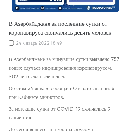
В Азербайджане за последние сутки от
коронавируса скончались девять человек
24 Январь 2022 18:49
В Азербайджане за минувшие сутки выявлено 757
новых случаев инфицирования коронавирусом,
302 человека вылечились.
Об этом 24 января сообщает Оперативный штаб
при Кабинете министров.
За истекшие сутки от COVID-19 скончались 9
пациентов.
До сегодняшнего дня коронавирусом в