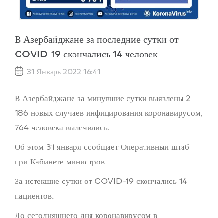
В Азербайджане за последние сутки от
COVID-19 скончались 14 человек
31 Январь 2022 16:41
В Азербайджане за минувшие сутки выявлены 2
186 новых случаев инфицирования коронавирусом,
764 человека вылечились.
Об этом 31 января сообщает Оперативный штаб
при Кабинете министров.
За истекшие сутки от COVID-19 скончались 14
пациентов.
До сегодняшнего дня коронавирусом в