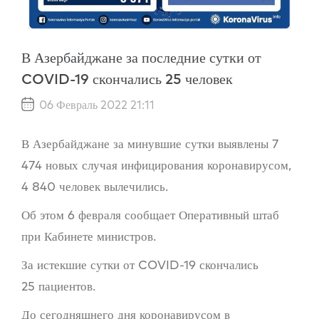
В Азербайджане за последние сутки от
COVID-19 скончались 25 человек
06 Февраль 2022 21:11
В Азербайджане за минувшие сутки выявлены 7
474 новых случая инфицирования коронавирусом,
4 840 человек вылечились.
Об этом 6 февраля сообщает Оперативный штаб
при Кабинете министров.
За истекшие сутки от COVID-19 скончались
25 пациентов.
До сегодняшнего дня коронавирусом в