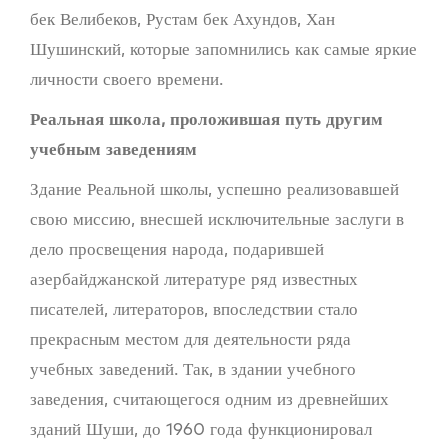
бек Велибеков, Рустам бек Ахундов, Хан
Шушинский, которые запомнились как самые яркие
личности своего времени.
Реальная школа,
проложившая путь
другим
учебным заведениям
Здание Реальной школы, успешно реализовавшей
свою миссию, внесшей исключительные заслуги в
дело просвещения народа, подарившей
азербайджанской литературе ряд известных
писателей, литераторов, впоследствии стало
прекрасным местом для деятельности ряда
учебных заведений. Так, в здании учебного
заведения, считающегося одним из древнейших
зданий Шуши, до 1960 года функционировал