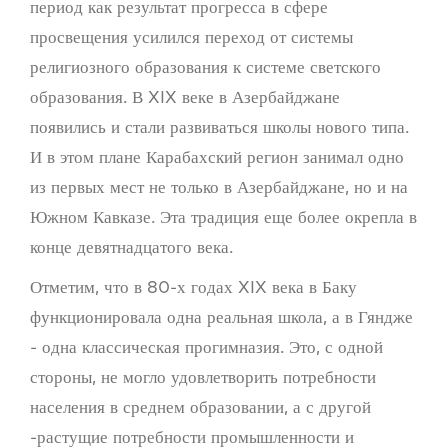
период как результат прогресса в сфере
просвещения усилился переход от системы
религиозного образования к системе светского
образования. В XIX веке в Азербайджане
появились и стали развиваться школы нового типа.
И в этом плане Карабахский регион занимал одно
из первых мест не только в Азербайджане, но и на
Южном Кавказе. Эта традиция еще более окрепла в
конце девятнадцатого века.
Отметим, что в 80-х годах XIX века в Баку
функционировала одна реальная школа, а в Гяндже
- одна классическая прогимназия. Это, с одной
стороны, не могло удовлетворить потребности
населения в среднем образовании, а с другой
-растущие потребности промышленности и