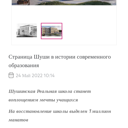
Страница Шуши в истории современного
образования
24 Май 2022 10:14
Шушинская Реальная школа
станет
воплощением мечты учащихся
На восстановление школы выделен 1 миллион
манатов