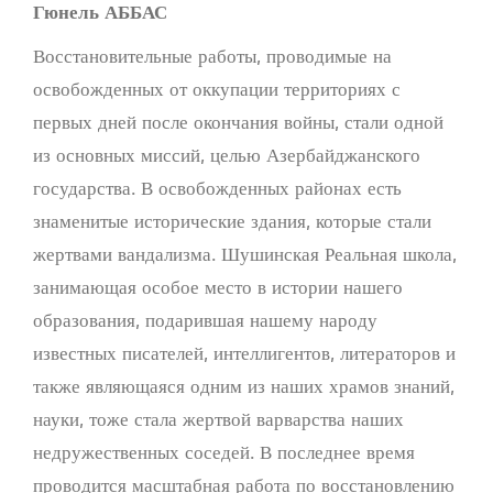
Гюнель АББАС
Восстановительные работы, проводимые на
освобожденных от оккупации территориях с
первых дней после окончания войны, стали одной
из основных миссий, целью Азербайджанского
государства. В освобожденных районах есть
знаменитые исторические здания, которые стали
жертвами вандализма. Шушинская Реальная школа,
занимающая особое место в истории нашего
образования, подарившая нашему народу
известных писателей, интеллигентов, литераторов и
также являющаяся одним из наших храмов знаний,
науки, тоже стала жертвой варварства наших
недружественных соседей. В последнее время
проводится масштабная работа по восстановлению