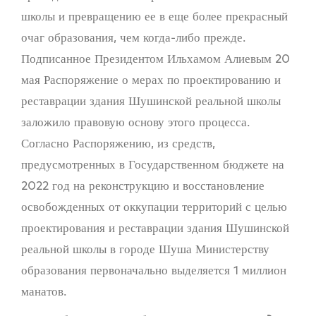
школы и превращению ее в еще более прекрасный
очаг образования, чем когда-либо прежде.
Подписанное Президентом Ильхамом Алиевым 20
мая Распоряжение о мерах по проектированию и
реставрации здания Шушинской реальной школы
заложило правовую основу этого процесса.
Согласно Распоряжению, из средств,
предусмотренных в Государственном бюджете на
2022 год на реконструкцию и восстановление
освобожденных от оккупации территорий с целью
проектирования и реставрации здания Шушинской
реальной школы в городе Шуша Министерству
образования первоначально выделяется 1 миллион
манатов.