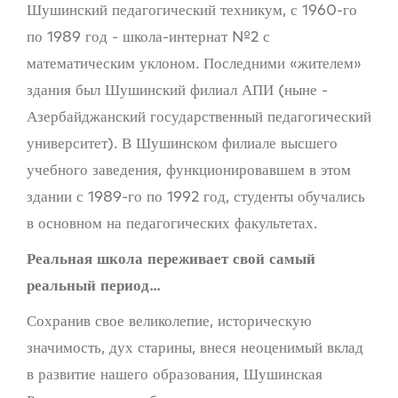
Шушинский педагогический техникум, с 1960-го
по 1989 год - школа-интернат №2 с
математическим уклоном. Последними «жителем»
здания был Шушинский филиал АПИ (ныне -
Азербайджанский государственный педагогический
университет). В Шушинском филиале высшего
учебного заведения, функционировавшем в этом
здании с 1989-го по 1992 год, студенты обучались
в основном на педагогических факультетах.
Реальная
школа переживает свой самый
реальный период...
Сохранив свое великолепие, историческую
значимость, дух старины, внеся неоценимый вклад
в развитие нашего образования, Шушинская