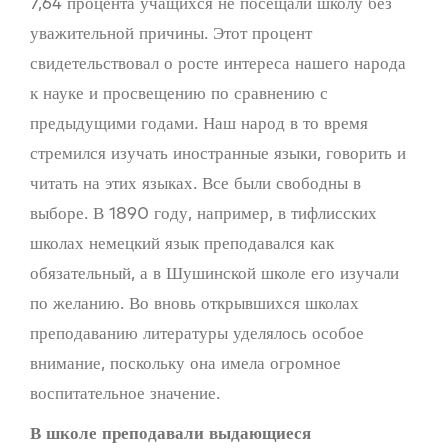
7,64 процента учащихся не посещали школу без
уважительной причины. Этот процент
свидетельствовал о росте интереса нашего народа
к науке и просвещению по сравнению с
предыдущими годами. Наш народ в то время
стремился изучать иностранные языки, говорить и
читать на этих языках. Все были свободны в
выборе. В 1890 году, например, в тифлисских
школах немецкий язык преподавался как
обязательный, а в Шушинской школе его изучали
по желанию. Во вновь открывшихся школах
преподаванию литературы уделялось особое
внимание, поскольку она имела огромное
воспитательное значение.
В школе преподавали выдающиеся