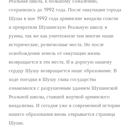
Реальная школа, к большому сожалению,
сохранилась до 1992 года. После оккупации города
Шуша в мае 1992 года армянские вандалы сожгли
и превратили Шушинскую Реальную школу в
руины, так же как уничтожили там многие наши
исторические, религиозные места. Но после
освобождения земель от оккупации жизнь
возвращается в эти места. И в дорогую нашему
сердцу Шушу возвращается наше образование. В
ходе поездки в Шушу глава государства
ознакомился с разрушенным зданием Шушинской
Реальной школы, ставшей жертвой армянского
вандализма. И сегодня уже в современной истории
нашего образования вновь открывается страница
Шуши.