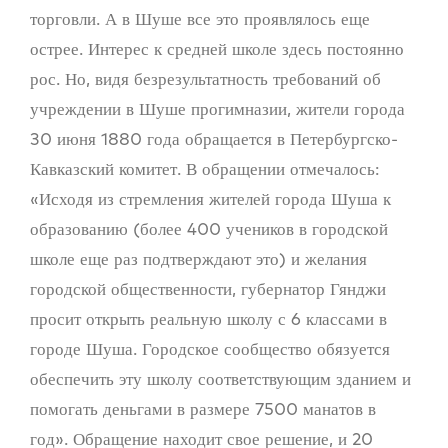
торговли. А в Шуше все это проявлялось еще
острее. Интерес к средней школе здесь постоянно
рос. Но, видя безрезультатность требований об
учреждении в Шуше прогимназии, жители города
30 июня 1880 года обращается в Петербургско-
Кавказский комитет. В обращении отмечалось:
«Исходя из стремления жителей города Шуша к
образованию (более 400 учеников в городской
школе еще раз подтверждают это) и желания
городской общественности, губернатор Гянджи
просит открыть реальную школу с 6 классами в
городе Шуша. Городское сообщество обязуется
обеспечить эту школу соответствующим зданием и
помогать деньгами в размере 7500 манатов в
год». Обращение находит свое решение, и 20