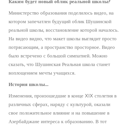
Каким будет новый облик реальной школы?
Министерство образования поделилось видео, на
котором запечатлен будущий облик Шушинской
реальной школы, восстановление которой началось.
На видео видно, что макет школы выглядит просто
потрясающим, а пространство просторное. Видео
было встречено с большой симпатией. Можно
сказать, что Шушинская Реальная школа станет
воплощением мечты учащихся.
История школы...
Изменения, произошедшие в конце XIX столетия в
различных сферах, наряду с культурой, оказали
свое положительное влияние и на повышение в
Азербайджане интереса к образованию. В тот