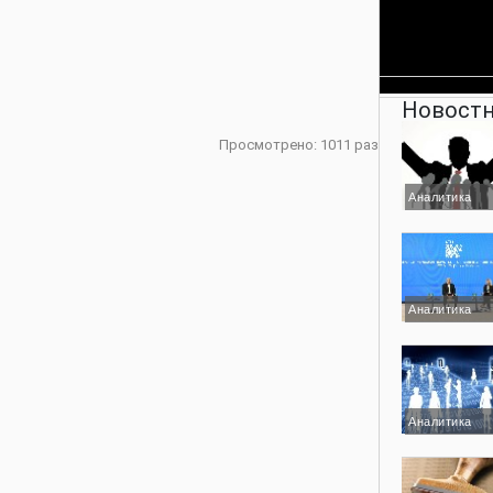
Новостн
Просмотрено: 1011 раз
Аналитика
Аналитика
Аналитика