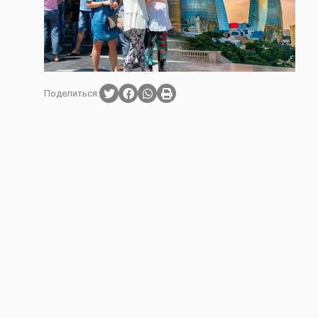
Поделиться: