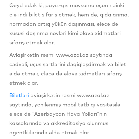
Qeyd edək ki, payız-qış mövsümü üçün nəinki
elə indi bilet sifariş etmək, həm də, qidalanma,
normadan artıq yükün daşınması, eləcə də
xüsusi daşınma növləri kimi əlavə xidmətləri
sifariş etmək olar.
Aviaşirkətin rəsmi www.azal.az saytında
cədvəli, uçuş şərtlərini dəqiqləşdirmək və bilet
əldə etmək, eləcə də əlavə xidmətləri sifariş
etmək olar.
Biletləri
aviaşirkətin rəsmi www.azal.az
saytında, yenilənmiş mobil tətbiqi vasitəsilə,
eləcə də “Azərbaycan Hava Yolları”nın
kassalarında və akkreditasiya olunmuş
agentliklərində əldə etmək olar.