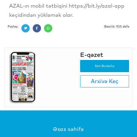
AZAL-ın mobil tətbiqini https://bit.ly/azal-app
keçidindən yükləmək olar.
Paylaş:
Baxılıb: 925 dəfə
E-qəzet
Son Buraxılış
Arxivə Keç
Əsas səhifə