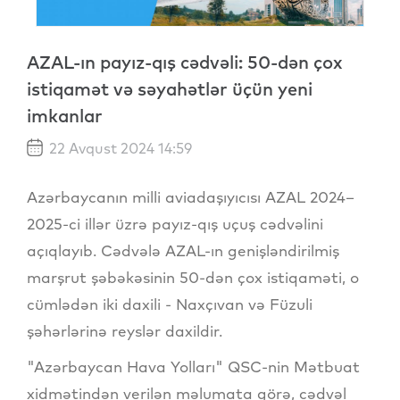
AZAL-ın payız-qış cədvəli: 50-dən çox
istiqamət və səyahətlər üçün yeni
imkanlar
22 Avqust 2024 14:59
Azərbaycanın milli aviadaşıyıcısı AZAL 2024–
2025-ci illər üzrə payız-qış uçuş cədvəlini
açıqlayıb. Cədvələ AZAL-ın genişləndirilmiş
marşrut şəbəkəsinin 50-dən çox istiqaməti, o
cümlədən iki daxili - Naxçıvan və Füzuli
şəhərlərinə reyslər daxildir.
"Azərbaycan Hava Yolları" QSC-nin Mətbuat
xidmətindən verilən məlumata görə, cədvəl