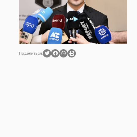
Поделиться: