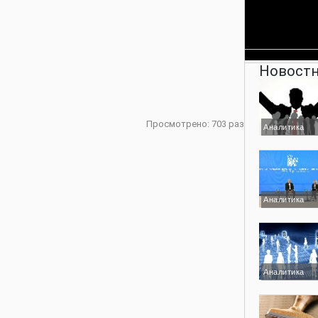
Новостн
Просмотрено: 703 раз
Аналитика
Аналитика
Аналитика