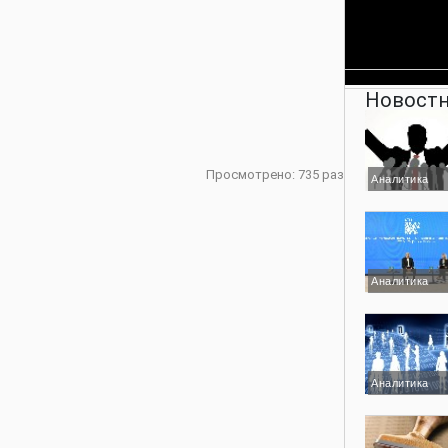
Новостн
Просмотрено: 735 раз
Аналитика
Аналитика
Аналитика