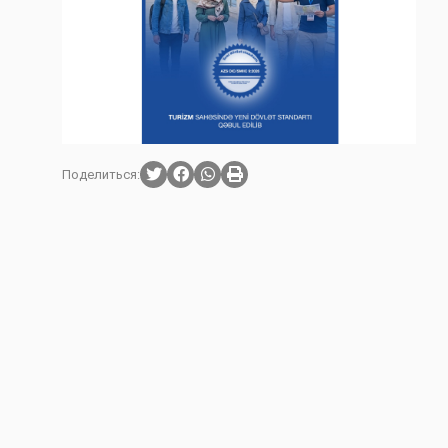
Поделиться: