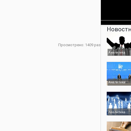
Новостн
Просмотрено: 1409 раз
Аналитика
Аналитика
Аналитика