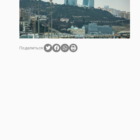
Поделиться: