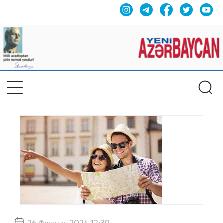
26 Февраль 2024 12:39