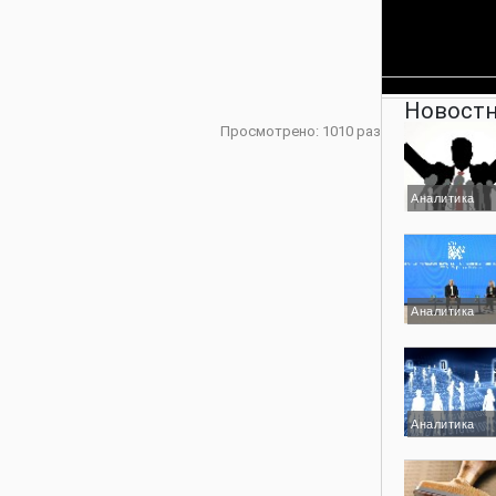
Новостн
Просмотрено: 1010 раз
Аналитика
Аналитика
Аналитика