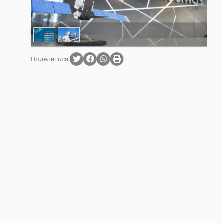
Поделиться: