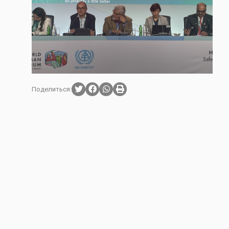
Поделиться: