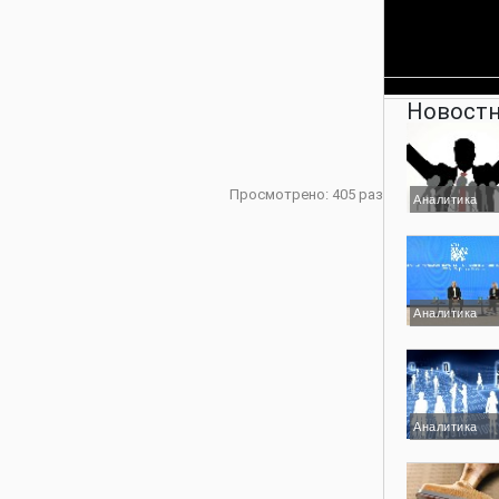
Новостн
Просмотрено: 405 раз
Аналитика
Аналитика
Аналитика