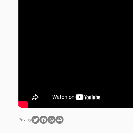
Paylaş: