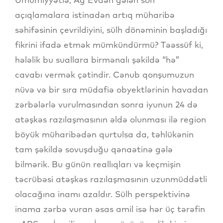
açıqlamalara istinadən artıq müharibə
səhifəsinin çevrildiyini, sülh dönəminin başladığı
fikrini ifadə etmək mümkündürmü? Təəssüf ki,
hələlik bu suallara birmənalı şəkildə “hə”
cavabı vermək çətindir. Cənub qonşumuzun
nüvə və bir sıra müdafiə obyektlərinin havadan
zərbələrlə vurulmasından sonra iyunun 24 də
atəşkəs razılaşmasının əldə olunması ilə region
böyük müharibədən qurtulsa da, təhlükənin
tam şəkildə sovuşduğu qənaətinə gələ
bilmərik. Bu günün reallıqları və keçmişin
təcrübəsi atəşkəs razılaşmasının uzunmüddətli
olacağına inamı azaldır. Sülh perspektivinə
inama zərbə vuran əsas amil isə hər üç tərəfin