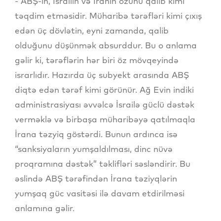
- ABŞ-ın, İsrailin və İranın özünü qalib kimi
təqdim etməsidir. Müharibə tərəfləri kimi çıxış
edən üç dövlətin, eyni zamanda, qalib
olduğunu düşünmək absurddur. Bu o anlama
gəlir ki, tərəflərin hər biri öz mövqeyində
israrlıdır. Hazırda üç subyekt arasında ABŞ
diqtə edən tərəf kimi görünür. Ağ Evin indiki
administrasiyası əvvəlcə İsrailə güclü dəstək
verməklə və birbaşa müharibəyə qatılmaqla
İrana təzyiq göstərdi. Bunun ardınca isə
“sanksiyaların yumşaldılması, dinc nüvə
proqramına dəstək” təklifləri səsləndirir. Bu
əslində ABŞ tərəfindən İrana təziyqlərin
yumşaq güc vasitəsi ilə davam etdirilməsi
anlamına gəlir.