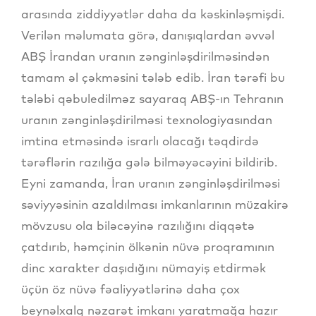
arasında ziddiyyətlər daha da kəskinləşmişdi.
Verilən məlumata görə, danışıqlardan əvvəl
ABŞ İrandan uranın zənginləşdirilməsindən
tamam əl çəkməsini tələb edib. İran tərəfi bu
tələbi qəbuledilməz sayaraq ABŞ-ın Tehranın
uranın zənginləşdirilməsi texnologiyasından
imtina etməsində israrlı olacağı təqdirdə
tərəflərin razılığa gələ bilməyəcəyini bildirib.
Eyni zamanda, İran uranın zənginləşdirilməsi
səviyyəsinin azaldılması imkanlarının müzakirə
mövzusu ola biləcəyinə razılığını diqqətə
çatdırıb, həmçinin ölkənin nüvə proqramının
dinc xarakter daşıdığını nümayiş etdirmək
üçün öz nüvə fəaliyyətlərinə daha çox
beynəlxalq nəzarət imkanı yaratmağa hazır