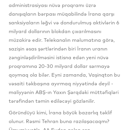
administrasiyası nüvə proqramı üzrə
danışıqların bərpası müqabilində İrana qarşı
sanksiyaların ləğvi və dondurulmuş aktivlərin 6
milyard dollarının blokdan çıxarılmasını
müzakirə edir. Telekanalın məlumatına görə,
sazişin əsas şərtlərindən biri İranın uranın
zənginləşdirilməsini istisna edən yeni nüvə
proqramına 20-30 milyard dollar sərmayə
qoymaq ola bilər. Eyni zamanda, Vaşinqton bu
vəsaiti təkbaşına ayırmaq niyyətində deyil -
maliyyənin ABŞ-ın Yaxın Şərqdəki müttəfiqləri
tərəfindən təmin ediləcəyi gözlənilir.
Göründüyü kimi, İrana böyük bazarlıq təklif
olunur. Rəsmi Tehran buna razılaşacaqmı?
Ümumiyyətlə, Ağ Evdən gələn son