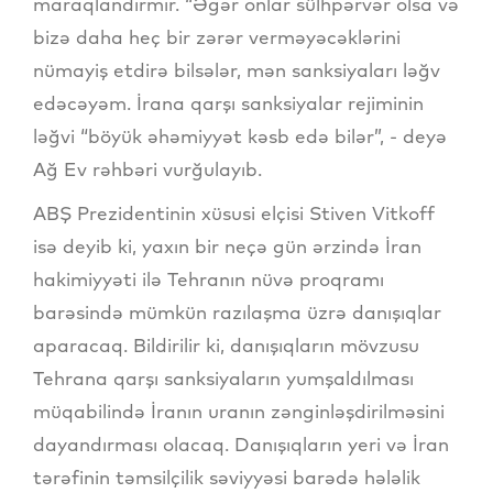
maraqlandırmır. “Əgər onlar sülhpərvər olsa və
bizə daha heç bir zərər verməyəcəklərini
nümayiş etdirə bilsələr, mən sanksiyaları ləğv
edəcəyəm. İrana qarşı sanksiyalar rejiminin
ləğvi “böyük əhəmiyyət kəsb edə bilər”, - deyə
Ağ Ev rəhbəri vurğulayıb.
ABŞ Prezidentinin xüsusi elçisi Stiven Vitkoff
isə deyib ki, yaxın bir neçə gün ərzində İran
hakimiyyəti ilə Tehranın nüvə proqramı
barəsində mümkün razılaşma üzrə danışıqlar
aparacaq. Bildirilir ki, danışıqların mövzusu
Tehrana qarşı sanksiyaların yumşaldılması
müqabilində İranın uranın zənginləşdirilməsini
dayandırması olacaq. Danışıqların yeri və İran
tərəfinin təmsilçilik səviyyəsi barədə hələlik