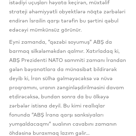
istədiyi uçuşları həyata keçirən, müxtəlif
strateji əhəmiyyətli obyektlərə nöqtə zərbələri
endirən İsrailin qarşı tərəfin bu şərtini qəbul
edəcəyi mümkünsüz görünür.
Eyni zamanda, “qəzəbi soyumuş” ABŞ da
barmaq silkələməkdən qalmır. Xatırladaq ki,
ABŞ Prezidenti NATO sammiti zamanı İrandan
gələn bəyanatlara da münasibət bildirərək
deyib ki, İran sülhə gəlməyəcəksə və nüvə
proqramını, uranın zənginləşdirilməsini davam
etdirəcəksə, bundan sonra da bu ölkəyə
zərbələr istisna deyil. Bu kimi reallıqlar
fonunda “ABŞ İrana qarşı sanksiyaları
yumşaldacaqmı” sualının cavabını zamanın
öhdəsinə buraxmaq lazım gəlir...