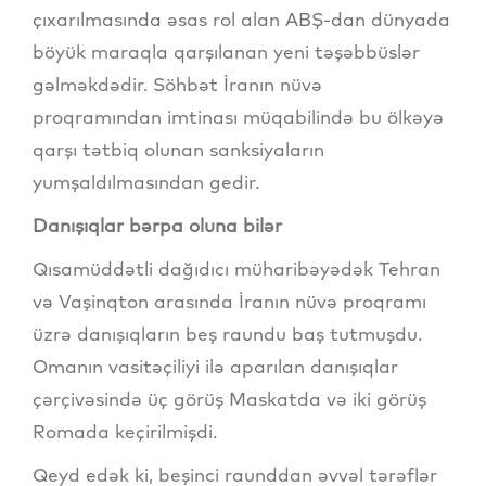
çıxarılmasında əsas rol alan ABŞ-dan dünyada
böyük maraqla qarşılanan yeni təşəbbüslər
gəlməkdədir. Söhbət İranın nüvə
proqramından imtinası müqabilində bu ölkəyə
qarşı tətbiq olunan sanksiyaların
yumşaldılmasından gedir.
Danışıqlar bərpa oluna bilər
Qısamüddətli dağıdıcı müharibəyədək Tehran
və Vaşinqton arasında İranın nüvə proqramı
üzrə danışıqların beş raundu baş tutmuşdu.
Omanın vasitəçiliyi ilə aparılan danışıqlar
çərçivəsində üç görüş Maskatda və iki görüş
Romada keçirilmişdi.
Qeyd edək ki, beşinci raunddan əvvəl tərəflər