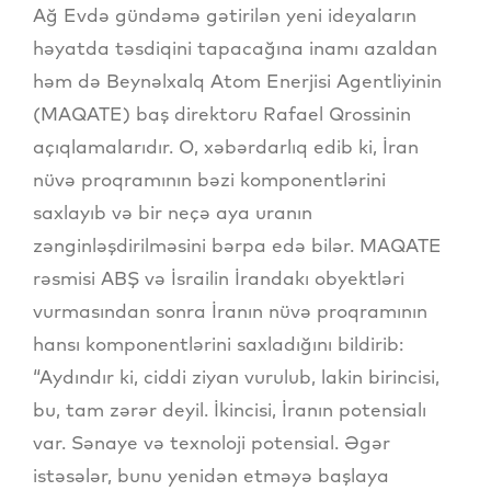
Ağ Evdə gündəmə gətirilən yeni ideyaların
həyatda təsdiqini tapacağına inamı azaldan
həm də Beynəlxalq Atom Enerjisi Agentliyinin
(MAQATE) baş direktoru Rafael Qrossinin
açıqlamalarıdır. O, xəbərdarlıq edib ki, İran
nüvə proqramının bəzi komponentlərini
saxlayıb və bir neçə aya uranın
zənginləşdirilməsini bərpa edə bilər. MAQATE
rəsmisi ABŞ və İsrailin İrandakı obyektləri
vurmasından sonra İranın nüvə proqramının
hansı komponentlərini saxladığını bildirib:
“Aydındır ki, ciddi ziyan vurulub, lakin birincisi,
bu, tam zərər deyil. İkincisi, İranın potensialı
var. Sənaye və texnoloji potensial. Əgər
istəsələr, bunu yenidən etməyə başlaya