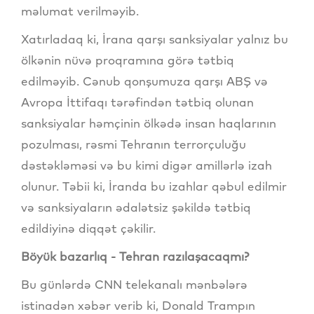
məlumat verilməyib.
Xatırladaq ki, İrana qarşı sanksiyalar yalnız bu
ölkənin nüvə proqramına görə tətbiq
edilməyib. Cənub qonşumuza qarşı ABŞ və
Avropa İttifaqı tərəfindən tətbiq olunan
sanksiyalar həmçinin ölkədə insan haqlarının
pozulması, rəsmi Tehranın terrorçuluğu
dəstəkləməsi və bu kimi digər amillərlə izah
olunur. Təbii ki, İranda bu izahlar qəbul edilmir
və sanksiyaların ədalətsiz şəkildə tətbiq
edildiyinə diqqət çəkilir.
Böyük bazarlıq - Tehran razılaşacaqmı?
Bu günlərdə CNN telekanalı mənbələrə
istinadən xəbər verib ki, Donald Trampın