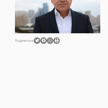
Поделиться: