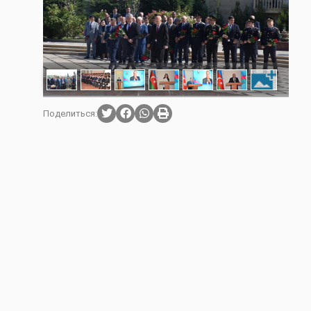
Поделиться: