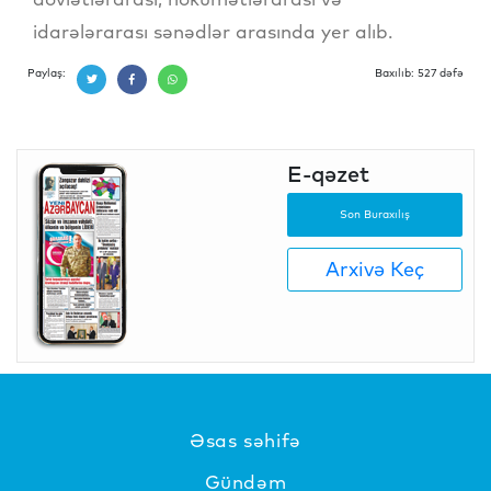
idarələrarası sənədlər arasında yer alıb.
Paylaş:
Baxılıb: 527 dəfə
E-qəzet
Son Buraxılış
Arxivə Keç
Əsas səhifə
Gündəm