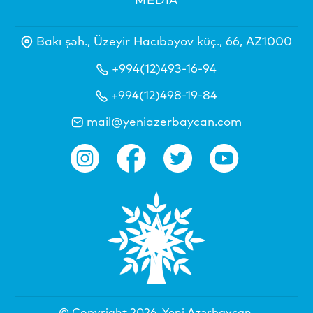
Bakı şəh., Üzeyir Hacıbəyov küç., 66, AZ1000
+994(12)493-16-94
+994(12)498-19-84
mail@yeniazerbaycan.com
© Copyright 2026.
Yeni Azərbaycan
.