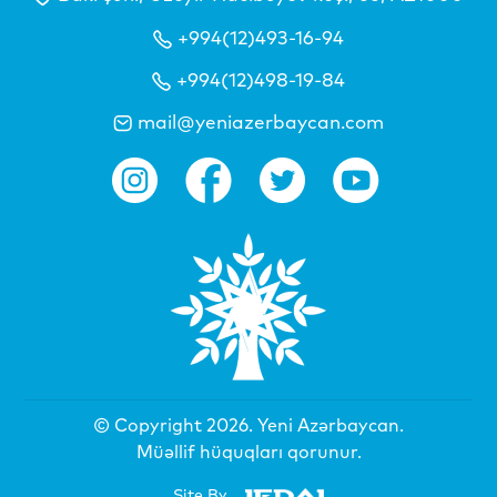
+994(12)493-16-94
+994(12)498-19-84
mail@yeniazerbaycan.com
© Copyright 2026.
Yeni Azərbaycan
.
Müəllif hüquqları qorunur.
Site By