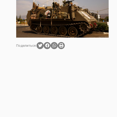
Поделиться: