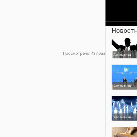
Новостн
Просмотрено: 437 раз
Аналитика
Аналитика
Аналитика