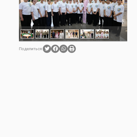
Поделиться: