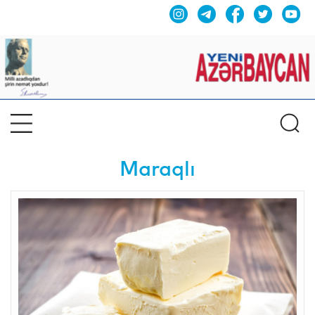
Maraqlı