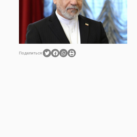
Поделиться: