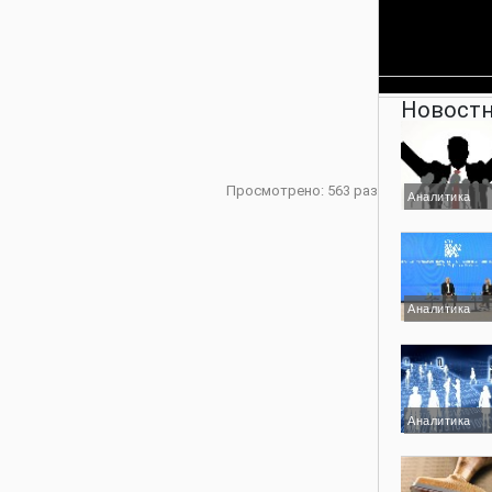
Новостн
Просмотрено: 563 раз
Аналитика
Аналитика
Аналитика