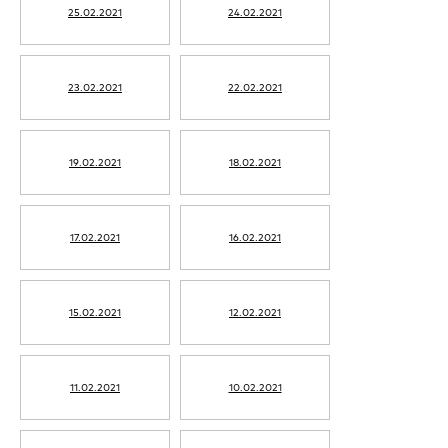
25.02.2021
24.02.2021
23.02.2021
22.02.2021
19.02.2021
18.02.2021
17.02.2021
16.02.2021
15.02.2021
12.02.2021
11.02.2021
10.02.2021