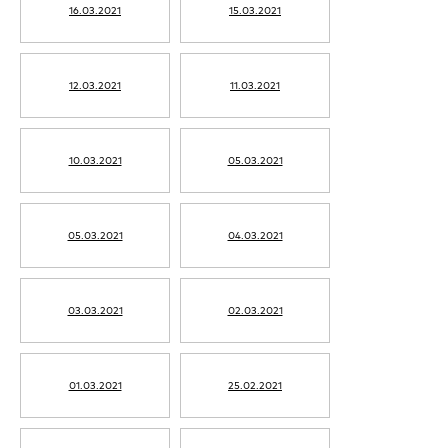
16.03.2021
15.03.2021
12.03.2021
11.03.2021
10.03.2021
05.03.2021
05.03.2021
04.03.2021
03.03.2021
02.03.2021
01.03.2021
25.02.2021